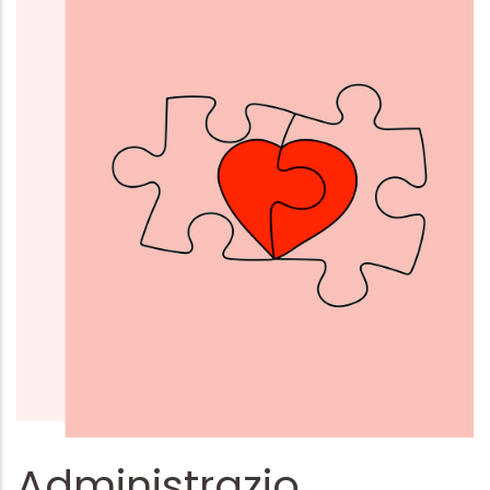
Administrazio